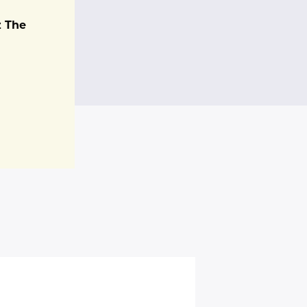
z The