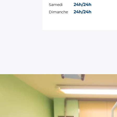
24h/24h
Samedi
24h/24h
Dimanche