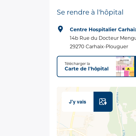
Se rendre à l'hôpital
Centre Hospitalier Carhai
14b Rue du Docteur Meng
29270 Carhaix-Plouguer
Télécharger la
Carte de l'hôpital
J'y vais