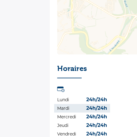
Horaires
24h/24h
Lundi
24h/24h
Mardi
24h/24h
Mercredi
24h/24h
Jeudi
24h/24h
Vendredi